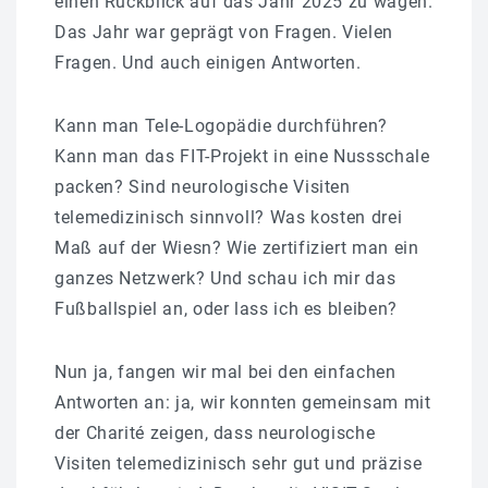
einen Rückblick auf das Jahr 2025 zu wagen.
Das Jahr war geprägt von Fragen. Vielen
Fragen. Und auch einigen Antworten.
Kann man Tele-Logopädie durchführen?
Kann man das FIT-Projekt in eine Nussschale
packen? Sind neurologische Visiten
telemedizinisch sinnvoll? Was kosten drei
Maß auf der Wiesn? Wie zertifiziert man ein
ganzes Netzwerk? Und schau ich mir das
Fußballspiel an, oder lass ich es bleiben?
Nun ja, fangen wir mal bei den einfachen
Antworten an: ja, wir konnten gemeinsam mit
der Charité zeigen, dass neurologische
Visiten telemedizinisch sehr gut und präzise