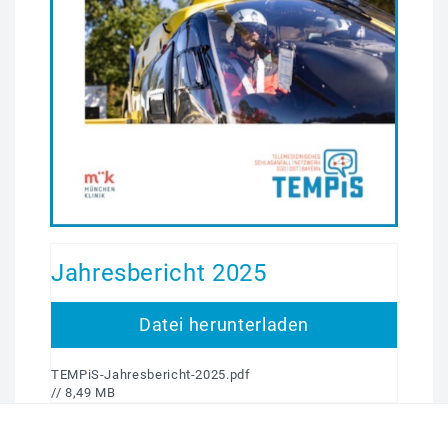
Jahresbericht 2025
Datei herunterladen
TEMPiS-Jahresbericht-2025.pdf
// 8,49 MB