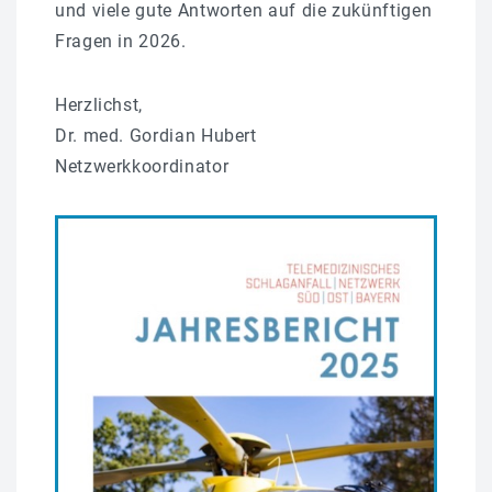
und viele gute Antworten auf die zukünftigen
Fragen in 2026.
Herzlichst,
Dr. med. Gordian Hubert
Netzwerkkoordinator