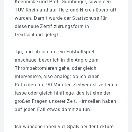
Koennicke und Prof. Gumbinger, sowie den
TÜV Rheinland auf Herz und Nieren überprüft
wurden. Damit wurde der Startschuss für
diese neue Zertifizierungsform in
Deutschland gelegt.
Tja, und ob ich mir ein Fußballspiel
anschaue, bevor ich in die Angio zum
Thrombektomieren gehe, oder gleich
interveniere, also analog: ob ich einen
Patienten mit 90 Minuten Zeitverlust verlegen
lasse oder gleich hinfliege, das ist eine der
großen Fragen unserer Zeit. Hirnzellen haben
auf jeden Fall etwas damit zu tun.
Ich wünsche Ihnen viel Spaß bei der Lektüre