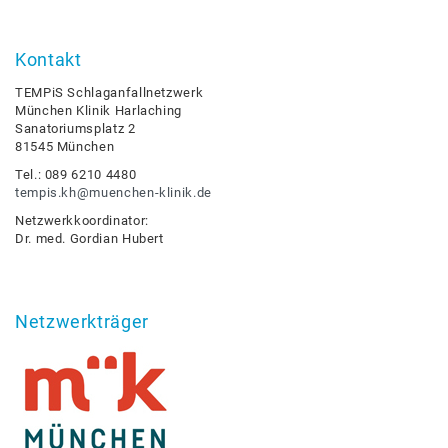
Kontakt
TEMPiS Schlaganfallnetzwerk
München Klinik Harlaching
Sanatoriumsplatz 2
81545 München
Tel.: 089 6210 4480
tempis.kh@muenchen-klinik.de
Netzwerkkoordinator:
Dr. med. Gordian Hubert
Netzwerkträger