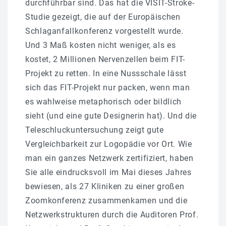
durchführbar sind. Das hat die VISIT-Stroke-
Studie gezeigt, die auf der Europäischen
Schlaganfallkonferenz vorgestellt wurde.
Und 3 Maß kosten nicht weniger, als es
kostet, 2 Millionen Nervenzellen beim FIT-
Projekt zu retten. In eine Nussschale lässt
sich das FIT-Projekt nur packen, wenn man
es wahlweise metaphorisch oder bildlich
sieht (und eine gute Designerin hat). Und die
Teleschluckuntersuchung zeigt gute
Vergleichbarkeit zur Logopädie vor Ort. Wie
man ein ganzes Netzwerk zertifiziert, haben
Sie alle eindrucksvoll im Mai dieses Jahres
bewiesen, als 27 Kliniken zu einer großen
Zoomkonferenz zusammenkamen und die
Netzwerkstrukturen durch die Auditoren Prof.