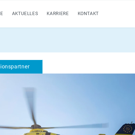
E
AKTUELLES
KARRIERE
KONTAKT
ionspartner