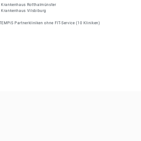
Krankenhaus Rotthalmünster
Krankenhaus Vilsbiburg
EMPiS Partnerkliniken ohne FIT-Service (10 Kliniken)