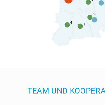
TEAM UND KOOPER