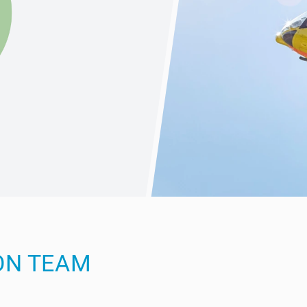
ON TEAM