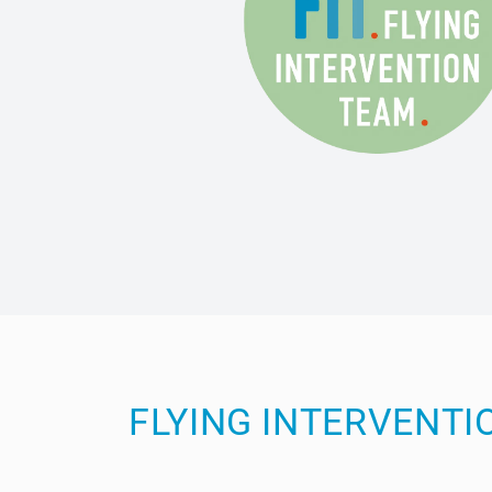
FLYING INTERVENTI