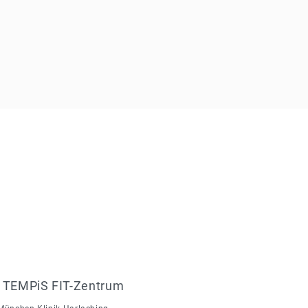
TEMPiS FIT-Zentrum