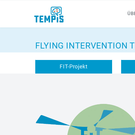
ÜB
FLYING INTERVENTION 
FIT-Projekt