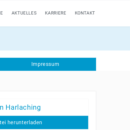
E
AKTUELLES
KARRIERE
KONTAKT
Impressum
n Harlaching
tei herunterladen