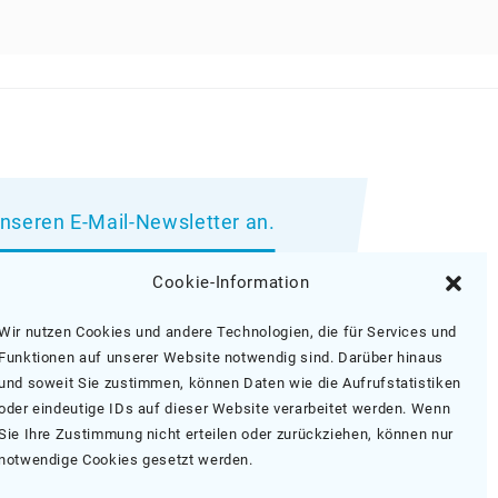
unseren E-Mail-Newsletter an.
wsletter Anmeldung
Cookie-Information
Wir nutzen Cookies und andere Technologien, die für Services und
Funktionen auf unserer Website notwendig sind. Darüber hinaus
und soweit Sie zustimmen, können Daten wie die Aufrufstatistiken
oder eindeutige IDs auf dieser Website verarbeitet werden. Wenn
Sie Ihre Zustimmung nicht erteilen oder zurückziehen, können nur
notwendige Cookies gesetzt werden.