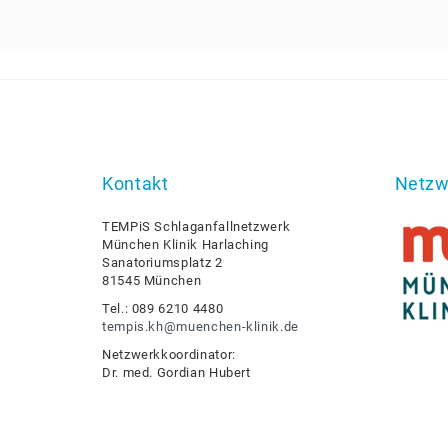
Kontakt
Netzw
TEMPiS Schlaganfallnetzwerk
München Klinik Harlaching
Sanatoriumsplatz 2
81545 München
Tel.: 089 6210 4480
tempis.kh@muenchen-klinik.de
Netzwerkkoordinator:
Dr. med. Gordian Hubert