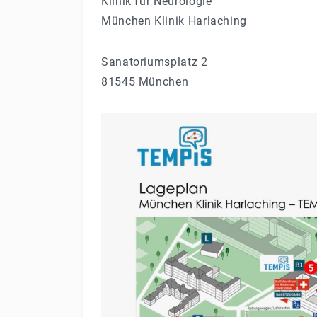
Klinik für Neurologie
München Klinik Harlaching
Sanatoriumsplatz 2
81545 München