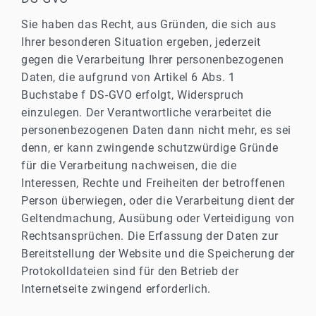
Sie haben das Recht, aus Gründen, die sich aus
Ihrer besonderen Situation ergeben, jederzeit
gegen die Verarbeitung Ihrer personenbezogenen
Daten, die aufgrund von Artikel 6 Abs. 1
Buchstabe f DS-GVO erfolgt, Widerspruch
einzulegen. Der Verantwortliche verarbeitet die
personenbezogenen Daten dann nicht mehr, es sei
denn, er kann zwingende schutzwürdige Gründe
für die Verarbeitung nachweisen, die die
Interessen, Rechte und Freiheiten der betroffenen
Person überwiegen, oder die Verarbeitung dient der
Geltendmachung, Ausübung oder Verteidigung von
Rechtsansprüchen. Die Erfassung der Daten zur
Bereitstellung der Website und die Speicherung der
Protokolldateien sind für den Betrieb der
Internetseite zwingend erforderlich.