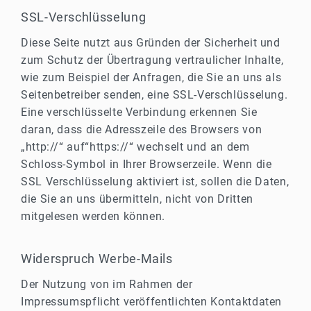
SSL-Verschlüsselung
Diese Seite nutzt aus Gründen der Sicherheit und
zum Schutz der Übertragung vertraulicher Inhalte,
wie zum Beispiel der Anfragen, die Sie an uns als
Seitenbetreiber senden, eine SSL-Verschlüsselung.
Eine verschlüsselte Verbindung erkennen Sie
daran, dass die Adresszeile des Browsers von
„http://“ auf“https://“ wechselt und an dem
Schloss-Symbol in Ihrer Browserzeile. Wenn die
SSL Verschlüsselung aktiviert ist, sollen die Daten,
die Sie an uns übermitteln, nicht von Dritten
mitgelesen werden können.
Widerspruch Werbe-Mails
Der Nutzung von im Rahmen der
Impressumspflicht veröffentlichten Kontaktdaten