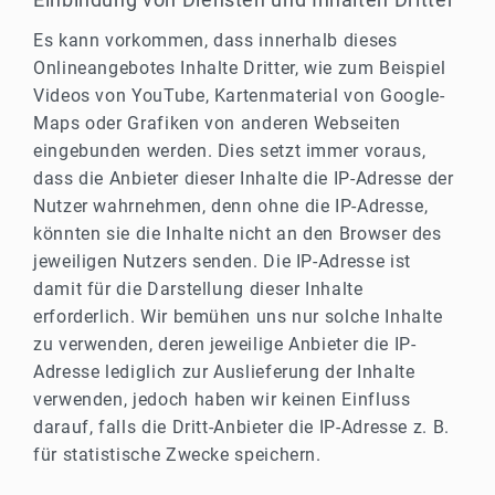
Es kann vorkommen, dass innerhalb dieses
Onlineangebotes Inhalte Dritter, wie zum Beispiel
Videos von YouTube, Kartenmaterial von Google-
Maps oder Grafiken von anderen Webseiten
eingebunden werden. Dies setzt immer voraus,
dass die Anbieter dieser Inhalte die IP-Adresse der
Nutzer wahrnehmen, denn ohne die IP-Adresse,
könnten sie die Inhalte nicht an den Browser des
jeweiligen Nutzers senden. Die IP-Adresse ist
damit für die Darstellung dieser Inhalte
erforderlich. Wir bemühen uns nur solche Inhalte
zu verwenden, deren jeweilige Anbieter die IP-
Adresse lediglich zur Auslieferung der Inhalte
verwenden, jedoch haben wir keinen Einfluss
darauf, falls die Dritt-Anbieter die IP-Adresse z. B.
für statistische Zwecke speichern.