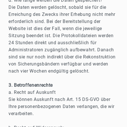
d. Wie lange werden die Daten gespeichert?
Die Daten werden gelöscht, sobald sie für die
Erreichung des Zwecks ihrer Erhebung nicht mehr
erforderlich sind. Bei der Bereitstellung der
Website ist dies der Fall, wenn die jeweilige
Sitzung beendet ist. Die Protokolldateien werden
24 Stunden direkt und ausschließlich für
Administratoren zugänglich aufbewahrt. Danach
sind sie nur noch indirekt über die Rekonstruktion
von Sicherungsbändern verfügbar und werden
nach vier Wochen endgültig gelöscht.
3. Betroffenenrechte
a. Recht auf Auskunft
Sie können Auskunft nach Art. 15 DS-GVO über
Ihre personenbezogenen Daten verlangen, die wir
verarbeiten.