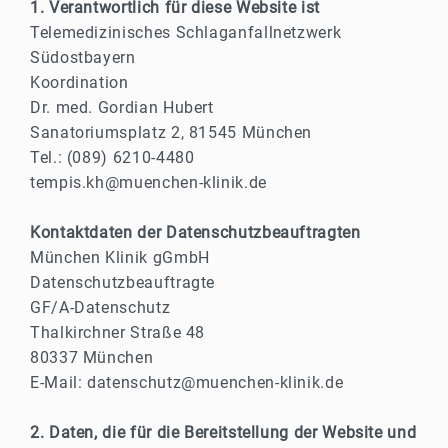
1. Verantwortlich für diese Website ist
Telemedizinisches Schlaganfallnetzwerk
Südostbayern
Koordination
Dr. med. Gordian Hubert
Sanatoriumsplatz 2, 81545 München
Tel.: (089) 6210-4480
tempis.kh@muenchen-klinik.de
Kontaktdaten der Datenschutzbeauftragten
München Klinik gGmbH
Datenschutzbeauftragte
GF/A-Datenschutz
Thalkirchner Straße 48
80337 München
E-Mail: datenschutz@muenchen-klinik.de
2. Daten, die für die Bereitstellung der Website und