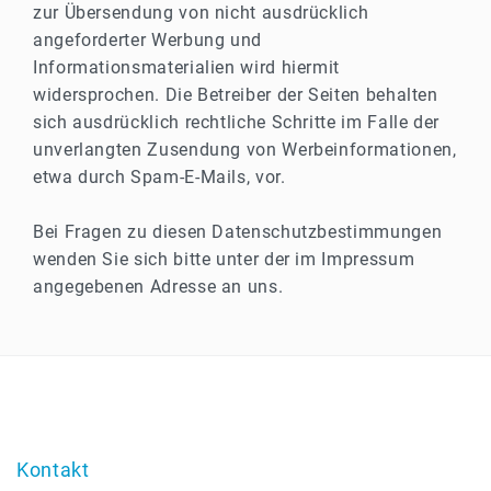
zur Übersendung von nicht ausdrücklich
angeforderter Werbung und
Informationsmaterialien wird hiermit
widersprochen. Die Betreiber der Seiten behalten
sich ausdrücklich rechtliche Schritte im Falle der
unverlangten Zusendung von Werbeinformationen,
etwa durch Spam-E-Mails, vor.
Bei Fragen zu diesen Datenschutzbestimmungen
wenden Sie sich bitte unter der im Impressum
angegebenen Adresse an uns.
Kontakt