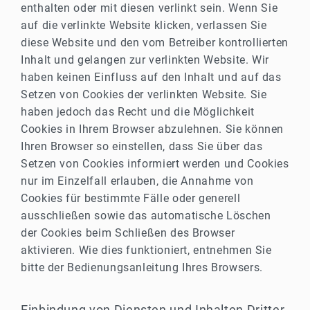
enthalten oder mit diesen verlinkt sein. Wenn Sie
auf die verlinkte Website klicken, verlassen Sie
diese Website und den vom Betreiber kontrollierten
Inhalt und gelangen zur verlinkten Website. Wir
haben keinen Einfluss auf den Inhalt und auf das
Setzen von Cookies der verlinkten Website. Sie
haben jedoch das Recht und die Möglichkeit
Cookies in Ihrem Browser abzulehnen. Sie können
Ihren Browser so einstellen, dass Sie über das
Setzen von Cookies informiert werden und Cookies
nur im Einzelfall erlauben, die Annahme von
Cookies für bestimmte Fälle oder generell
ausschließen sowie das automatische Löschen
der Cookies beim Schließen des Browser
aktivieren. Wie dies funktioniert, entnehmen Sie
bitte der Bedienungsanleitung Ihres Browsers.
Einbindung von Diensten und Inhalten Dritter