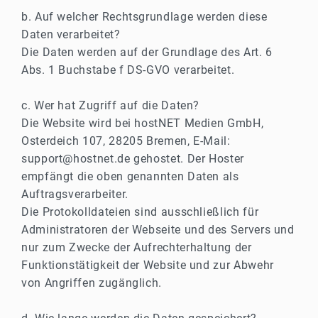
b. Auf welcher Rechtsgrundlage werden diese
Daten verarbeitet?
Die Daten werden auf der Grundlage des Art. 6
Abs. 1 Buchstabe f DS-GVO verarbeitet.
c. Wer hat Zugriff auf die Daten?
Die Website wird bei hostNET Medien GmbH,
Osterdeich 107, 28205 Bremen, E-Mail:
support@hostnet.de gehostet. Der Hoster
empfängt die oben genannten Daten als
Auftragsverarbeiter.
Die Protokolldateien sind ausschließlich für
Administratoren der Webseite und des Servers und
nur zum Zwecke der Aufrechterhaltung der
Funktionstätigkeit der Website und zur Abwehr
von Angriffen zugänglich.