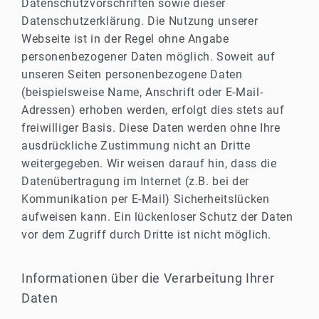
Datenschutzvorschriften sowie dieser
Datenschutzerklärung. Die Nutzung unserer
Webseite ist in der Regel ohne Angabe
personenbezogener Daten möglich. Soweit auf
unseren Seiten personenbezogene Daten
(beispielsweise Name, Anschrift oder E-Mail-
Adressen) erhoben werden, erfolgt dies stets auf
freiwilliger Basis. Diese Daten werden ohne Ihre
ausdrückliche Zustimmung nicht an Dritte
weitergegeben. Wir weisen darauf hin, dass die
Datenübertragung im Internet (z.B. bei der
Kommunikation per E-Mail) Sicherheitslücken
aufweisen kann. Ein lückenloser Schutz der Daten
vor dem Zugriff durch Dritte ist nicht möglich.
Informationen über die Verarbeitung Ihrer
Daten