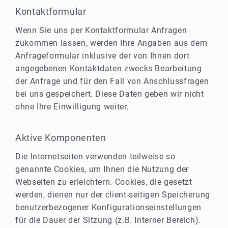
Kontaktformular
Wenn Sie uns per Kontaktformular Anfragen
zukommen lassen, werden Ihre Angaben aus dem
Anfrageformular inklusive der von Ihnen dort
angegebenen Kontaktdaten zwecks Bearbeitung
der Anfrage und für den Fall von Anschlussfragen
bei uns gespeichert. Diese Daten geben wir nicht
ohne Ihre Einwilligung weiter.
Aktive Komponenten
Die Internetseiten verwenden teilweise so
genannte Cookies, um Ihnen die Nutzung der
Webseiten zu erleichtern. Cookies, die gesetzt
werden, dienen nur der client-seitigen Speicherung
benutzerbezogener Konfigurationseinstellungen
für die Dauer der Sitzung (z.B. Interner Bereich).