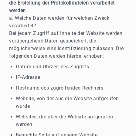
die Erstellung der Protokolldateien verarbeitet
werden
a. Welche Daten werden für welchen Zweck
verarbeitet?
Bei jedem Zugriff auf Inhalte der Website werden
vorübergehend Daten gespeichert, die
möglicherweise eine Identifizierung zulassen. Die
folgenden Daten werden hierbei erhoben:
Datum und Uhrzeit des Zugriffs
IP-Adresse
Hostname des zugreifenden Rechners
Website, von der aus die Website aufgerufen
wurde
Websites, die über die Website aufgerufen
werden
Besuchte Seite auf unserer Website