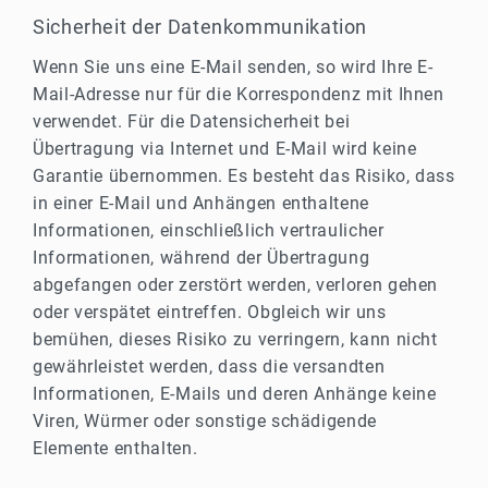
Sicherheit der Datenkommunikation
Wenn Sie uns eine E-Mail senden, so wird Ihre E-
Mail-Adresse nur für die Korrespondenz mit Ihnen
verwendet. Für die Datensicherheit bei
Übertragung via Internet und E-Mail wird keine
Garantie übernommen. Es besteht das Risiko, dass
in einer E-Mail und Anhängen enthaltene
Informationen, einschließlich vertraulicher
Informationen, während der Übertragung
abgefangen oder zerstört werden, verloren gehen
oder verspätet eintreffen. Obgleich wir uns
bemühen, dieses Risiko zu verringern, kann nicht
gewährleistet werden, dass die versandten
Informationen, E-Mails und deren Anhänge keine
Viren, Würmer oder sonstige schädigende
Elemente enthalten.