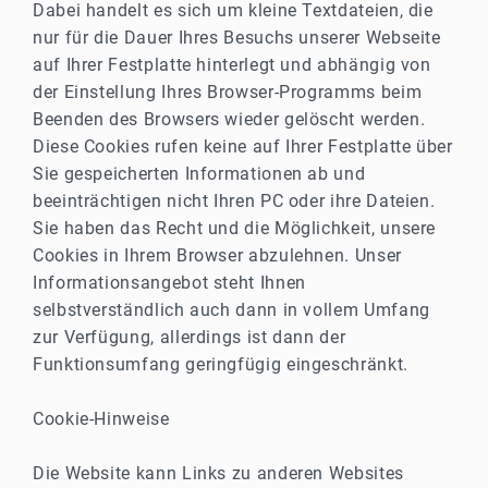
Dabei handelt es sich um kleine Textdateien, die
nur für die Dauer Ihres Besuchs unserer Webseite
auf Ihrer Festplatte hinterlegt und abhängig von
der Einstellung Ihres Browser-Programms beim
Beenden des Browsers wieder gelöscht werden.
Diese Cookies rufen keine auf Ihrer Festplatte über
Sie gespeicherten Informationen ab und
beeinträchtigen nicht Ihren PC oder ihre Dateien.
Sie haben das Recht und die Möglichkeit, unsere
Cookies in Ihrem Browser abzulehnen. Unser
Informationsangebot steht Ihnen
selbstverständlich auch dann in vollem Umfang
zur Verfügung, allerdings ist dann der
Funktionsumfang geringfügig eingeschränkt.
Cookie-Hinweise
Die Website kann Links zu anderen Websites