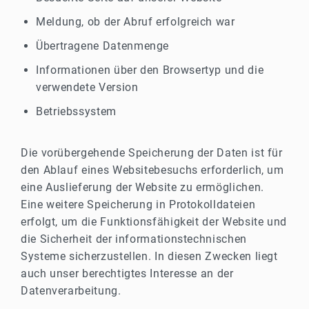
Meldung, ob der Abruf erfolgreich war
Übertragene Datenmenge
Informationen über den Browsertyp und die
verwendete Version
Betriebssystem
Die vorübergehende Speicherung der Daten ist für
den Ablauf eines Websitebesuchs erforderlich, um
eine Auslieferung der Website zu ermöglichen.
Eine weitere Speicherung in Protokolldateien
erfolgt, um die Funktionsfähigkeit der Website und
die Sicherheit der informationstechnischen
Systeme sicherzustellen. In diesen Zwecken liegt
auch unser berechtigtes Interesse an der
Datenverarbeitung.