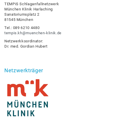
TEMPiS Schlaganfallnetzwerk
München Klinik Harlaching
Sanatoriumsplatz 2
81545 München
Tel.: 089 6210 4480
tempis.kh@muenchen-klinik.de
Netzwerkkoordinator:
Dr. med. Gordian Hubert
Netzwerkträger