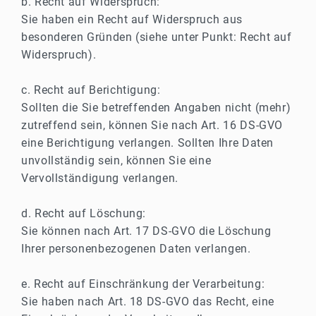
b. Recht auf Widerspruch:
Sie haben ein Recht auf Widerspruch aus
besonderen Gründen (siehe unter Punkt: Recht auf
Widerspruch).
c. Recht auf Berichtigung:
Sollten die Sie betreffenden Angaben nicht (mehr)
zutreffend sein, können Sie nach Art. 16 DS-GVO
eine Berichtigung verlangen. Sollten Ihre Daten
unvollständig sein, können Sie eine
Vervollständigung verlangen.
d. Recht auf Löschung:
Sie können nach Art. 17 DS-GVO die Löschung
Ihrer personenbezogenen Daten verlangen.
e. Recht auf Einschränkung der Verarbeitung:
Sie haben nach Art. 18 DS-GVO das Recht, eine