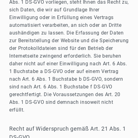
Abs. 1 DS-GVO vorliegen, steht Ihnen das Recht zu,
sich Daten, die wir auf Grundlage Ihrer
Einwilligung oder in Erfüllung eines Vertrags
automatisiert verarbeiten, an sich oder an Dritte
aushändigen zu lassen. Die Erfassung der Daten
zur Bereitstellung der Website und die Speicherung
der Protokolldateien sind für den Betrieb der
Internetseite zwingend erforderlich. Sie beruhen
daher nicht auf einer Einwilligung nach Art. 6 Abs.
1 Buchstabe a DS-GVO oder auf einem Vertrag
nach Art. 6 Abs. 1 Buchstabe b DS-GVO, sondern
sind nach Art. 6 Abs. 1 Buchstabe f DS-GVO
gerechtfertigt. Die Voraussetzungen des Art. 20
Abs. 1 DS-GVO sind demnach insoweit nicht
erfüllt.
Recht auf Widerspruch gemäß Art. 21 Abs. 1
DS-GVO