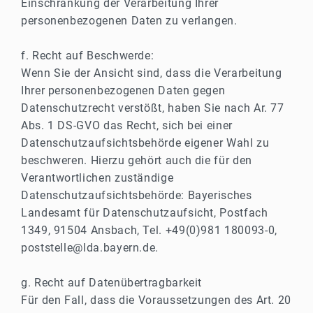
Einschränkung der Verarbeitung Ihrer
personenbezogenen Daten zu verlangen.
f. Recht auf Beschwerde:
Wenn Sie der Ansicht sind, dass die Verarbeitung
Ihrer personenbezogenen Daten gegen
Datenschutzrecht verstößt, haben Sie nach Ar. 77
Abs. 1 DS-GVO das Recht, sich bei einer
Datenschutzaufsichtsbehörde eigener Wahl zu
beschweren. Hierzu gehört auch die für den
Verantwortlichen zuständige
Datenschutzaufsichtsbehörde: Bayerisches
Landesamt für Datenschutzaufsicht, Postfach
1349, 91504 Ansbach, Tel. +49(0)981 180093-0,
poststelle@lda.bayern.de.
g. Recht auf Datenübertragbarkeit
Für den Fall, dass die Voraussetzungen des Art. 20