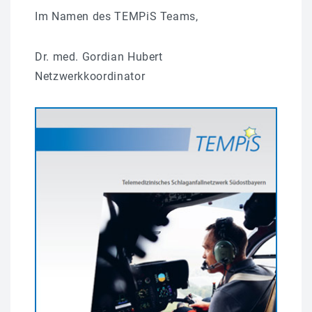
Im Namen des TEMPiS Teams,
Dr. med. Gordian Hubert
Netzwerkkoordinator