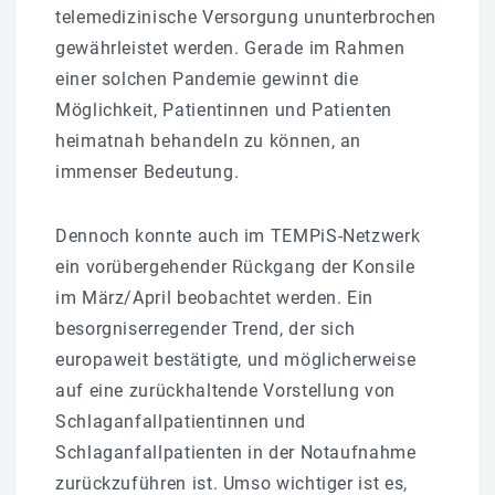
telemedizinische Versorgung ununterbrochen
gewährleistet werden. Gerade im Rahmen
einer solchen Pandemie gewinnt die
Möglichkeit, Patientinnen und Patienten
heimatnah behandeln zu können, an
immenser Bedeutung.
Dennoch konnte auch im TEMPiS-Netzwerk
ein vorübergehender Rückgang der Konsile
im März/April beobachtet werden. Ein
besorgniserregender Trend, der sich
europaweit bestätigte, und möglicherweise
auf eine zurückhaltende Vorstellung von
Schlaganfallpatientinnen und
Schlaganfallpatienten in der Notaufnahme
zurückzuführen ist. Umso wichtiger ist es,