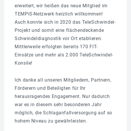
erweitert, wir heißen das neue Mitglied im
TEMPiS-Netzwerk herzlich willkommen!
Auch konnte sich in 2020 das TeleSchwindel-
Projekt und somit eine flächendeckende
Schwindeldiagnostik vor Ort etablieren.
Mittlerweile erfolgten bereits 170 FIT-
Einsätze und mehr als 2.000 TeleSchwindel-
Konsile!
Ich danke all unseren Mitgliedern, Partnern,
Förderern und Beteiligten für Ihr
herausragendes Engagement. Nur dadurch
war es in diesem sehr besonderen Jahr
möglich, die Schlaganfallversorgung auf so
hohem Niveau zu gewährleisten.