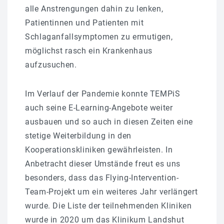
alle Anstrengungen dahin zu lenken,
Patientinnen und Patienten mit
Schlaganfallsymptomen zu ermutigen,
möglichst rasch ein Krankenhaus
aufzusuchen.
Im Verlauf der Pandemie konnte TEMPiS
auch seine E-Learning-Angebote weiter
ausbauen und so auch in diesen Zeiten eine
stetige Weiterbildung in den
Kooperationskliniken gewährleisten. In
Anbetracht dieser Umstände freut es uns
besonders, dass das Flying-Intervention-
Team-Projekt um ein weiteres Jahr verlängert
wurde. Die Liste der teilnehmenden Kliniken
wurde in 2020 um das Klinikum Landshut