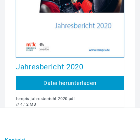
Jahresbericht 2020
Datei herunterladen
tempis-jahresbericht-2020.pdf
// 4,12 MB