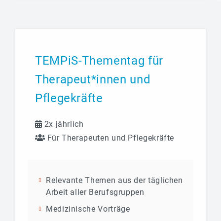
TEMPiS-Thementag für
Therapeut*innen und
Pflegekräfte
2x jährlich
Für Therapeuten und Pflegekräfte
Relevante Themen aus der täglichen
Arbeit aller Berufsgruppen
Medizinische Vorträge