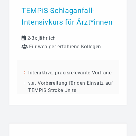
TEMPiS Schlaganfall-
Intensivkurs für Ärzt*innen
2-3x jährlich
Für weniger erfahrene Kollegen
Interaktive, praxisrelevante Vorträge
v.a. Vorbereitung für den Einsatz auf
TEMPiS Stroke Units