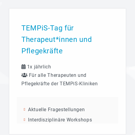
TEMPiS-Tag für
Therapeut*innen und
Pflegekräfte
1x jährlich
Für alle Therapeuten und
Pflegekräfte der TEMPiS-Kliniken
Aktuelle Fragestellungen
Interdisziplinäre Workshops