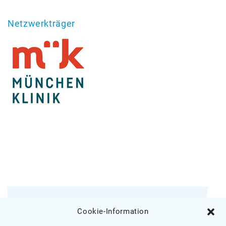
Netzwerkträger
Melden Sie sich für unseren E-Mail-
Cookie-Information
Newsletter an.