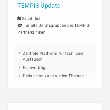
TEMPiS Update
2x jährlich
Für alle Berufsgruppen der TEMPiS-
Partnerkliniken
Zentrale Plattform für fachlichen
Austausch
Fachvorträge
Diskussion zu aktuellen Themen