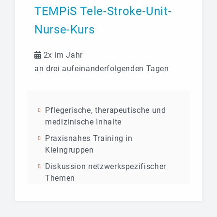
TEMPiS Tele-Stroke-Unit-
Nurse-Kurs
2x im Jahr
an drei aufeinanderfolgenden Tagen
Pflegerische, therapeutische und
medizinische Inhalte
Praxisnahes Training in
Kleingruppen
Diskussion netzwerkspezifischer
Themen